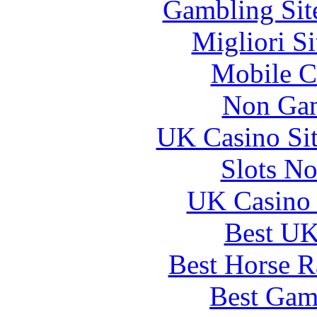
Gambling Sit
Migliori S
Mobile C
Non Gam
UK Casino Si
Slots N
UK Casino
Best UK
Best Horse R
Best Gam