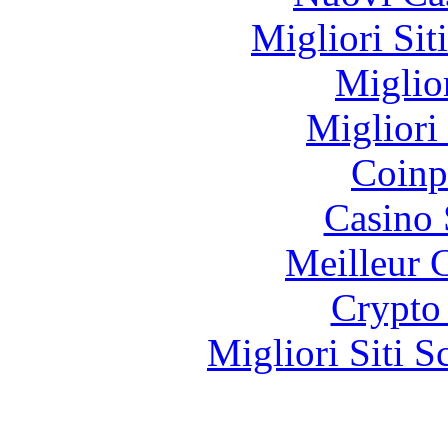
Migliori Sit
Miglio
Migliori
Coinp
Casino
Meilleur 
Crypto 
Migliori Siti