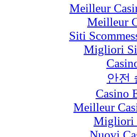
Meilleur Casi
Meilleur 
Siti Scommes
Migliori S
Casin
안전
Casino 
Meilleur Cas
Migliori
Nuovi Ca