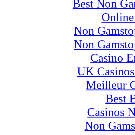
Best Non Ga
Online
Non Gamstop
Non Gamstop
Casino E
UK Casinos
Meilleur 
Best B
Casinos 
Non Gams