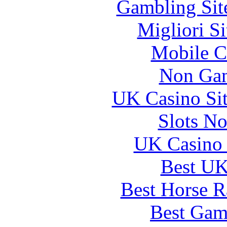
Gambling Sit
Migliori S
Mobile C
Non Gam
UK Casino Si
Slots N
UK Casino
Best UK
Best Horse R
Best Gam